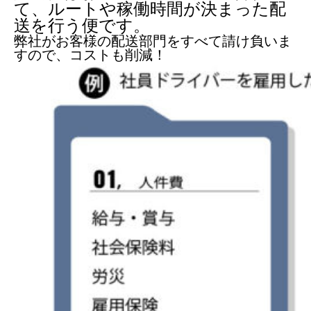
て、ルートや稼働時間が決まった配
送を行う便です。
弊社がお客様の配送部門をすべて請け負いま
すので、コストも削減！