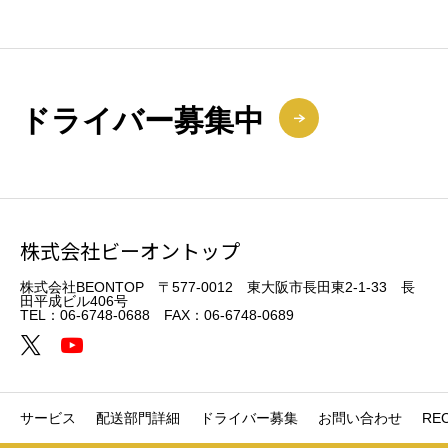
ドライバー募集中
株式会社ビーオントップ
株式会社BEONTOP 〒577-0012 東大阪市長田東2-1-33 長
田平成ビル406号
TEL：06-6748-0688 FAX：06-6748-0689
サービス
配送部門詳細
ドライバー募集
お問い合わせ
RE